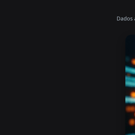
Dados a