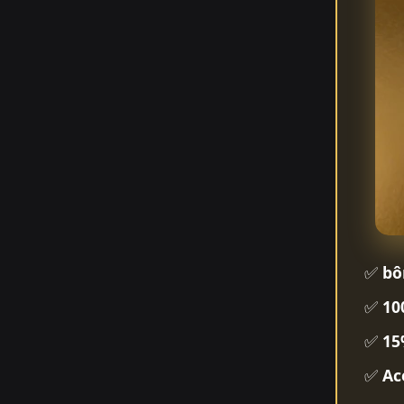
✅
bô
✅
10
✅
15
✅
Ac