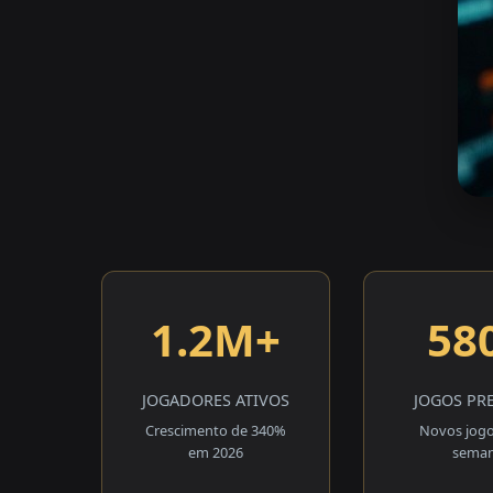
1.2M+
58
JOGADORES ATIVOS
JOGOS PR
Crescimento de 340%
Novos jogo
em 2026
sema