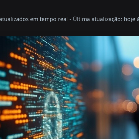
tualizados em tempo real - Última atualização: hoje 