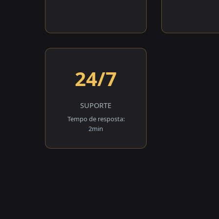
24/7
SUPORTE
Tempo de resposta:
2min