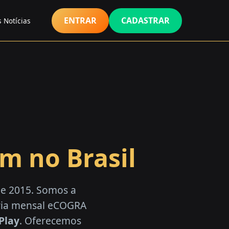
ENTRAR
CADASTRAR
 Notícias
m no Brasil
e 2015. Somos a
oria mensal eCOGRA
Play
. Oferecemos