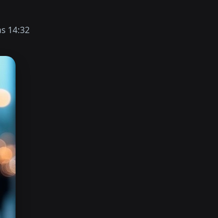
às 14:32