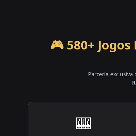
🎮 580+ Jogos
Parceria exclusiva
R
🎰