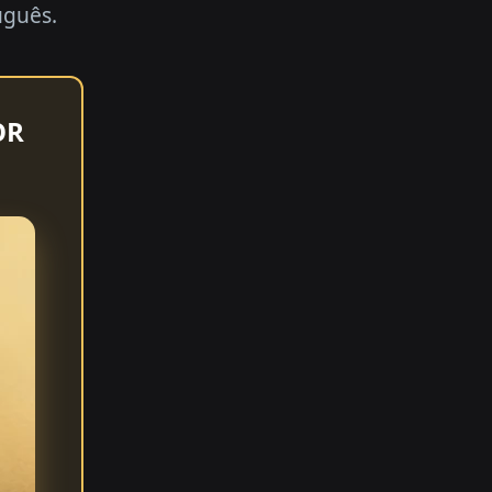
uguês.
OR