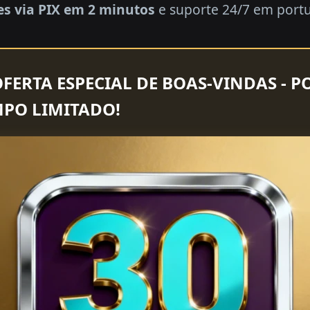
s via PIX em 2 minutos
e suporte 24/7 em port
OFERTA ESPECIAL DE BOAS-VINDAS - P
PO LIMITADO!