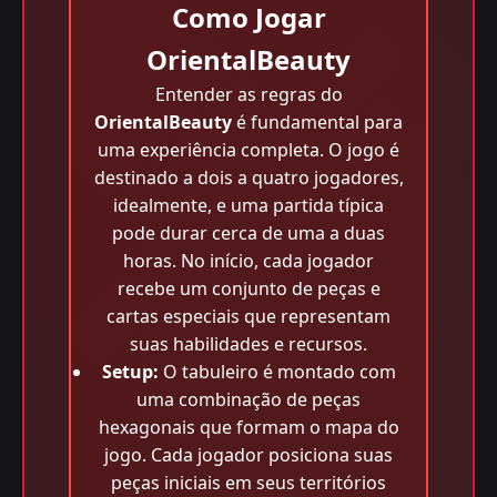
Como Jogar
OrientalBeauty
Entender as regras do
OrientalBeauty
é fundamental para
uma experiência completa. O jogo é
destinado a dois a quatro jogadores,
idealmente, e uma partida típica
pode durar cerca de uma a duas
horas. No início, cada jogador
recebe um conjunto de peças e
cartas especiais que representam
suas habilidades e recursos.
Setup:
O tabuleiro é montado com
uma combinação de peças
hexagonais que formam o mapa do
jogo. Cada jogador posiciona suas
peças iniciais em seus territórios