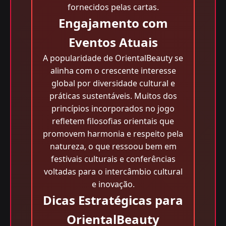
fornecidos pelas cartas.
Engajamento com
Eventos Atuais
A popularidade de OrientalBeauty se
alinha com o crescente interesse
global por diversidade cultural e
práticas sustentáveis. Muitos dos
princípios incorporados no jogo
refletem filosofias orientais que
promovem harmonia e respeito pela
natureza, o que ressoou bem em
festivais culturais e conferências
voltadas para o intercâmbio cultural
e inovação.
Dicas Estratégicas para
OrientalBeauty