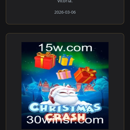
vitória.
2026-03-06