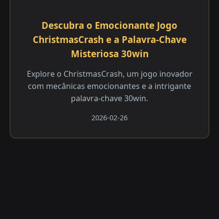
Descubra o Emocionante Jogo
ChristmasCrash e a Palavra-Chave
Misteriosa 30win
Explore o ChristmasCrash, um jogo inovador
com mecânicas emocionantes e a intrigante
palavra-chave 30win.
2026-02-26