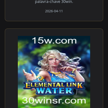
palavra-chave 30win.
2026-04-11