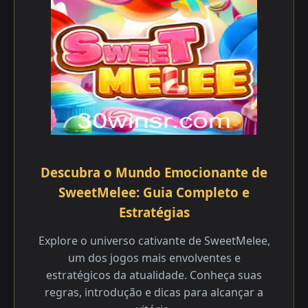
Descubra o Mundo Emocionante de
SweetMelee: Guia Completo e
Estratégias
Explore o universo cativante de SweetMelee,
um dos jogos mais envolventes e
estratégicos da atualidade. Conheça suas
regras, introdução e dicas para alcançar a