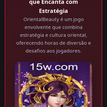
que Encanta com
Estratégia
OrientalBeauty é um jogo
envolvente que combina
estratégia e cultura oriental,
oferecendo horas de diversão e
desafios aos jogadores.