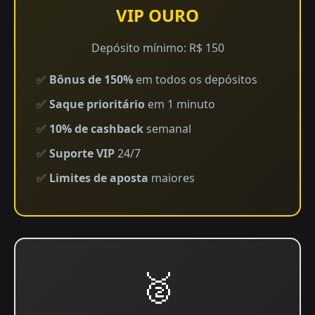
VIP OURO
Depósito mínimo: R$ 150
✅
Bônus de 150%
em todos os depósitos
✅
Saque prioritário
em 1 minuto
✅
10% de cashback
semanal
✅
Suporte VIP
24/7
✅
Limites de aposta
maiores
🥈