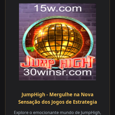
JumpHigh - Mergulhe na Nova
Sensação dos Jogos de Estrategia
Explore o emocionante mundo de JumpHigh,