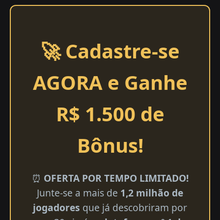
🚀 Cadastre-se
AGORA e Ganhe
R$ 1.500 de
Bônus!
⏰
OFERTA POR TEMPO LIMITADO!
Junte-se a mais de
1,2 milhão de
jogadores
que já descobriram por