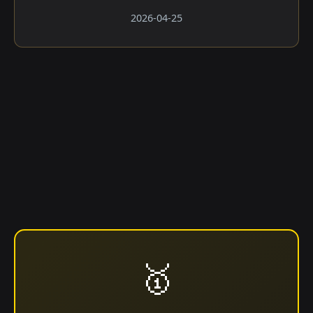
2026-04-25
🥇