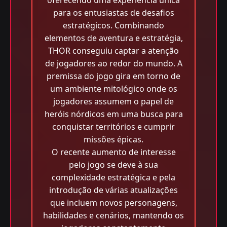
oferecendo uma experiência única
para os entusiastas de desafios
estratégicos. Combinando
elementos de aventura e estratégia,
THOR conseguiu captar a atenção
de jogadores ao redor do mundo. A
premissa do jogo gira em torno de
um ambiente mitológico onde os
jogadores assumem o papel de
heróis nórdicos em uma busca para
conquistar territórios e cumprir
missões épicas.
O recente aumento de interesse
pelo jogo se deve à sua
complexidade estratégica e pela
introdução de várias atualizações
que incluem novos personagens,
habilidades e cenários, mantendo os