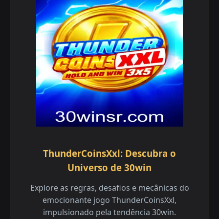
ThunderCoinsXxl: Descubra o
Universo de 30win
Explore as regras, desafios e mecânicas do
emocionante jogo ThunderCoinsXxl,
impulsionado pela tendência 30win.