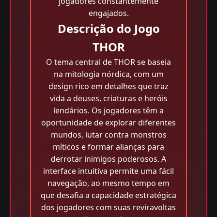
jogadores constantemente
engajados.
Descrição do Jogo
THOR
O tema central de THOR se baseia
na mitologia nórdica, com um
design rico em detalhes que traz
vida a deuses, criaturas e heróis
lendários. Os jogadores têm a
oportunidade de explorar diferentes
mundos, lutar contra monstros
míticos e formar alianças para
derrotar inimigos poderosos. A
interface intuitiva permite uma fácil
navegação, ao mesmo tempo em
que desafia a capacidade estratégica
dos jogadores com suas reviravoltas