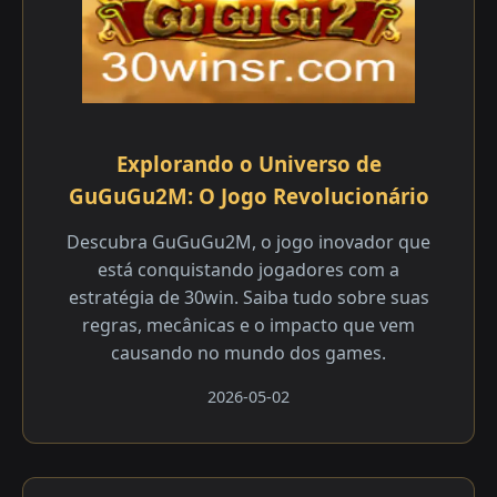
Explorando o Universo de
GuGuGu2M: O Jogo Revolucionário
Descubra GuGuGu2M, o jogo inovador que
está conquistando jogadores com a
estratégia de 30win. Saiba tudo sobre suas
regras, mecânicas e o impacto que vem
causando no mundo dos games.
2026-05-02