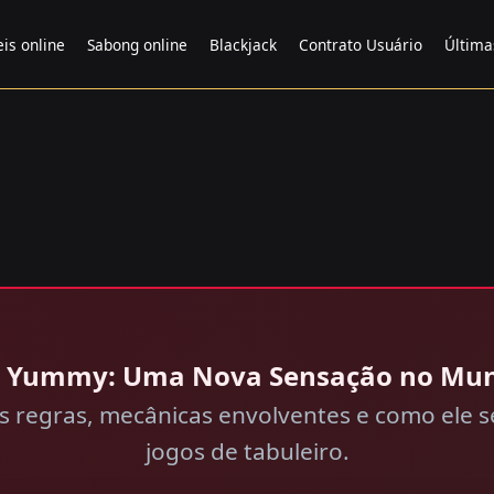
is online
Sabong online
Blackjack
Contrato Usuário
Última
go Yummy: Uma Nova Sensação no Mund
 regras, mecânicas envolventes e como ele se
jogos de tabuleiro.