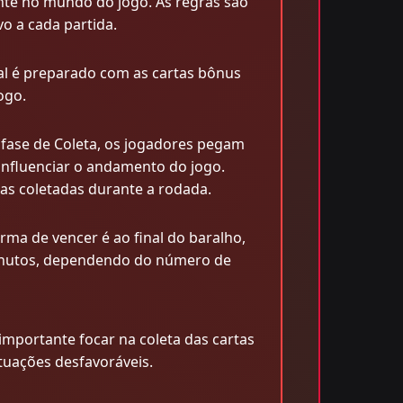
te no mundo do jogo. As regras são
vo a cada partida.
ral é preparado com as cartas bônus
ogo.
 fase de Coleta, os jogadores pegam
 influenciar o andamento do jogo.
as coletadas durante a rodada.
orma de vencer é ao final do baralho,
inutos, dependendo do número de
importante focar na coleta das cartas
ituações desfavoráveis.