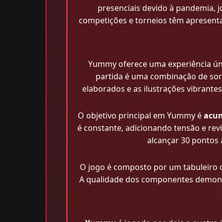
presenciais devido à pandemia, 
competições e torneios têm apresent
Yummy oferece uma experiência úni
partida é uma combinação de sor
elaborados e as ilustrações vibrante
O objetivo principal em Yummy é
acum
é constante, adicionando tensão e rev
alcançar 30 pontos
O jogo é composto por um tabuleiro c
A qualidade dos componentes demonst