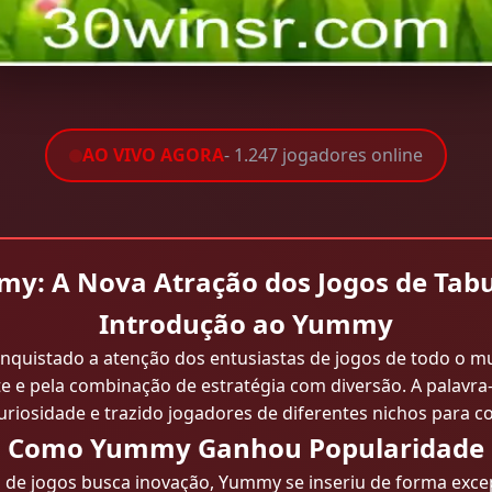
AO VIVO AGORA
- 1.247 jogadores online
y: A Nova Atração dos Jogos de Tabu
Introdução ao Yummy
nquistado a atenção dos entusiastas de jogos de todo o m
te e pela combinação de estratégia com diversão. A palavr
riosidade e trazido jogadores de diferentes nichos para c
Como Yummy Ganhou Popularidade
 de jogos busca inovação, Yummy se inseriu de forma exce