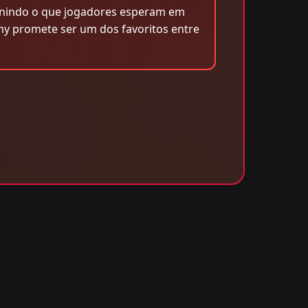
nindo o que jogadores esperam em
my promete ser um dos favoritos entre