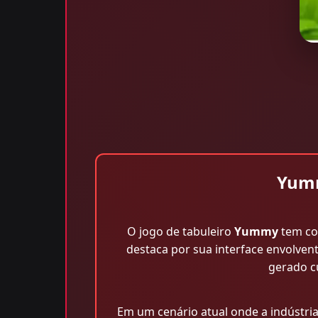
Yumm
O jogo de tabuleiro
Yummy
tem co
destaca por sua interface envolven
gerado cu
Em um cenário atual onde a indústria