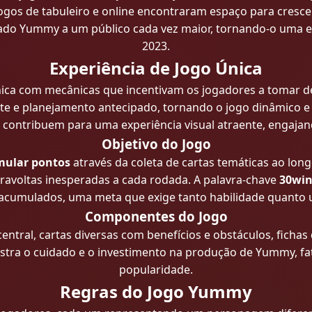
jogos de tabuleiro e online encontraram espaço para cresce
ado Yummy a um público cada vez maior, tornando-o uma e
2023.
Experiência de Jogo Única
ca com mecânicas que incentivam os jogadores a tomar dec
te e planejamento antecipado, tornando o jogo dinâmico 
s contribuem para uma experiência visual atraente, engajan
Objetivo do Jogo
ular pontos
através da coleta de cartas temáticas ao long
iravoltas inesperadas a cada rodada. A palavra-chave
30wi
 acumulados, uma meta que exige tanto habilidade quanto u
Componentes do Jogo
entral, cartas diversas com benefícios e obstáculos, ficha
ra o cuidado e o investimento na produção de Yummy, fat
popularidade.
Regras do Jogo Yummy