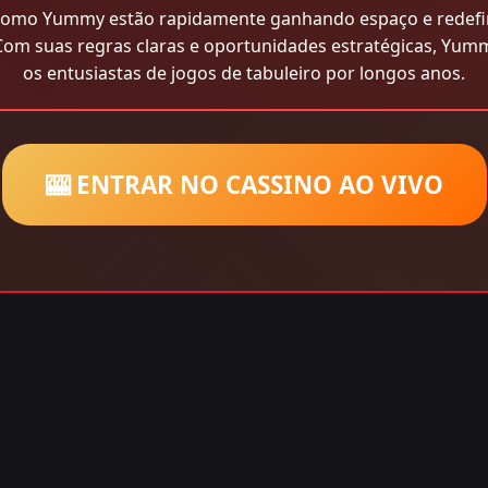
como Yummy estão rapidamente ganhando espaço e redefi
Com suas regras claras e oportunidades estratégicas, Yum
os entusiastas de jogos de tabuleiro por longos anos.
🎰 ENTRAR NO CASSINO AO VIVO