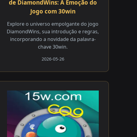
de DiamondWins: A Emoção do
Jogo com 30win
Explore o universo empolgante do jogo
DiamondWins, sua introdução e regras,
incorporando a novidade da palavra-
chave 30win.
2026-05-26