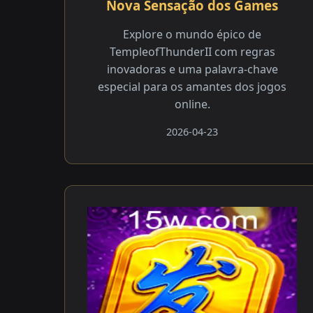
Nova Sensação dos Games
Explore o mundo épico de
TempleofThunderII com regras
inovadoras e uma palavra-chave
especial para os amantes dos jogos
online.
2026-04-23