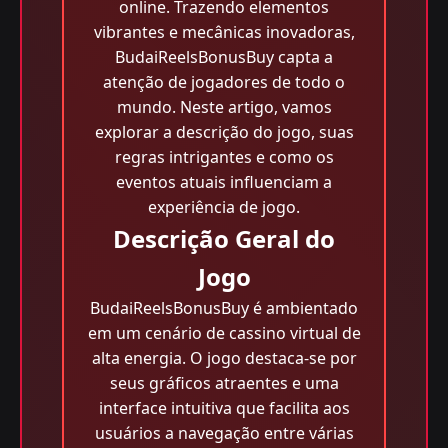
online. Trazendo elementos
vibrantes e mecânicas inovadoras,
BudaiReelsBonusBuy capta a
atenção de jogadores de todo o
mundo. Neste artigo, vamos
explorar a descrição do jogo, suas
regras intrigantes e como os
eventos atuais influenciam a
experiência de jogo.
Descrição Geral do
Jogo
BudaiReelsBonusBuy é ambientado
em um cenário de cassino virtual de
alta energia. O jogo destaca-se por
seus gráficos atraentes e uma
interface intuitiva que facilita aos
usuários a navegação entre várias