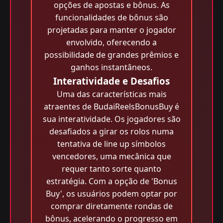
opções de apostas e bônus. As
funcionalidades de bônus são
projetadas para manter o jogador
envolvido, oferecendo a
possibilidade de grandes prêmios e
ganhos instantâneos.
Interatividade e Desafios
Uma das características mais
atraentes de BudaiReelsBonusBuy é
sua interatividade. Os jogadores são
desafiados a girar os rolos numa
tentativa de line up símbolos
vencedores, uma mecânica que
requer tanto sorte quanto
estratégia. Com a opção de 'Bonus
Buy', os usuários podem optar por
comprar diretamente rondas de
bônus, acelerando o progresso em