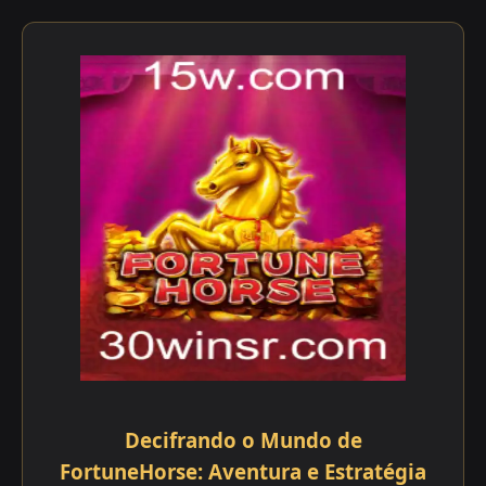
Decifrando o Mundo de
FortuneHorse: Aventura e Estratégia