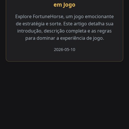
em Jogo
Explore FortuneHorse, um jogo emocionante
de estratégia e sorte. Este artigo detalha sua
introdução, descrição completa e as regras
para dominar a experiência de jogo.
2026-05-10