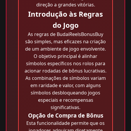
direção a grandes vitórias.
Introdução às Regras
do Jogo
As regras de BudaiReelsBonusBuy
são simples, mas eficazes na criação
de um ambiente de jogo envolvente.
O objetivo principal é alinhar
símbolos específicos nos rolos para
acionar rodadas de bônus lucrativas.
As combinações de símbolos variam
em raridade e valor, com alguns
símbolos desbloqueando jogos
especiais e recompensas
significativas.
Opção de Compra de Bônus
Esta funcionalidade permite que os
jogadores adquiram diretamente