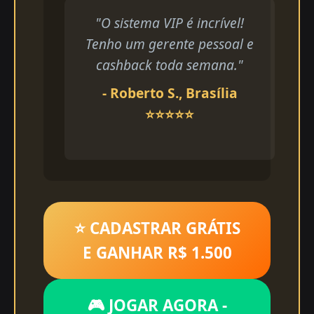
"O sistema VIP é incrível!
Tenho um gerente pessoal e
cashback toda semana."
- Roberto S., Brasília
⭐⭐⭐⭐⭐
⭐ CADASTRAR GRÁTIS
E GANHAR R$ 1.500
🎮 JOGAR AGORA -