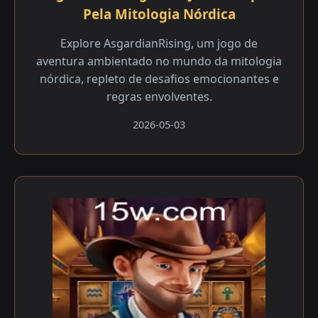
Pela Mitologia Nórdica
Explore AsgardianRising, um jogo de
aventura ambientado no mundo da mitologia
nórdica, repleto de desafios emocionantes e
regras envolventes.
2026-05-03