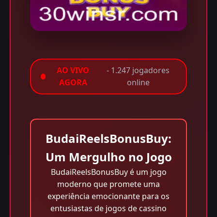
AO VIVO
- 1.247 jogadores
AGORA
online
BudaiReelsBonusBuy:
Um Mergulho no Jogo
BudaiReelsBonusBuy é um jogo
moderno que promete uma
experiência emocionante para os
entusiastas de jogos de cassino