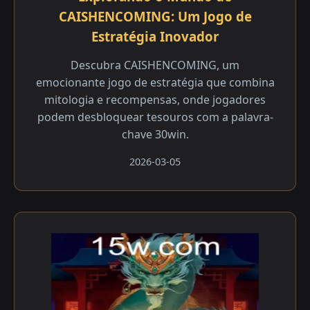
CAISHENCOMING: Um Jogo de
Estratégia Inovador
Descubra CAISHENCOMING, um
emocionante jogo de estratégia que combina
mitologia e recompensas, onde jogadores
podem desbloquear tesouros com a palavra-
chave 30win.
2026-03-05