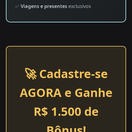
✅
Viagens e presentes
exclusivos
🚀 Cadastre-se
AGORA e Ganhe
R$ 1.500 de
Bônus!