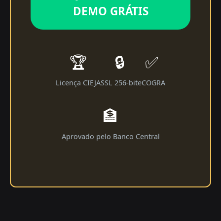
DEMO GRÁTIS
🏆
🔒
✅
Licença CIEJA
SSL 256-bit
eCOGRA
🏦
Aprovado pelo Banco Central