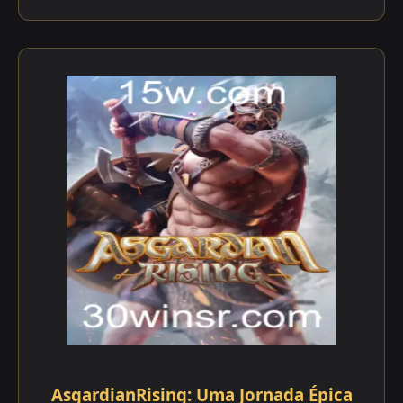
AsgardianRising: Uma Jornada Épica