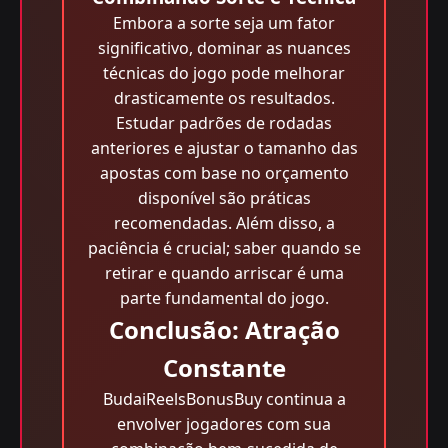
Embora a sorte seja um fator
significativo, dominar as nuances
técnicas do jogo pode melhorar
drasticamente os resultados.
Estudar padrões de rodadas
anteriores e ajustar o tamanho das
apostas com base no orçamento
disponível são práticas
recomendadas. Além disso, a
paciência é crucial; saber quando se
retirar e quando arriscar é uma
parte fundamental do jogo.
Conclusão: Atração
Constante
BudaiReelsBonusBuy continua a
envolver jogadores com sua