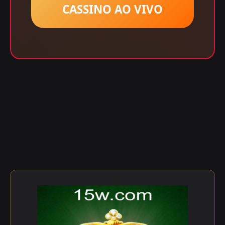
CASSINO AO VIVO