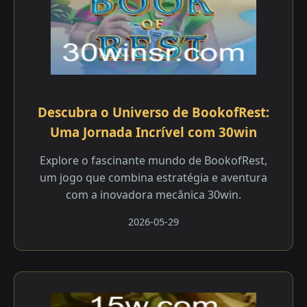
Descubra o Universo de BookofRest:
Uma Jornada Incrível com 30win
Explore o fascinante mundo de BookofRest,
um jogo que combina estratégia e aventura
com a inovadora mecânica 30win.
2026-05-29