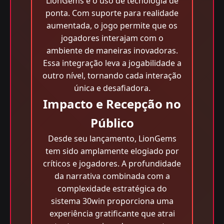
LionGems é o uso de tecnologia de
ponta. Com suporte para realidade
aumentada, o jogo permite que os
jogadores interajam com o
ambiente de maneiras inovadoras.
Essa integração leva a jogabilidade a
outro nível, tornando cada interação
única e desafiadora.
Impacto e Recepção no
Público
Desde seu lançamento, LionGems
tem sido amplamente elogiado por
críticos e jogadores. A profundidade
da narrativa combinada com a
complexidade estratégica do
sistema 30win proporciona uma
experiência gratificante que atrai