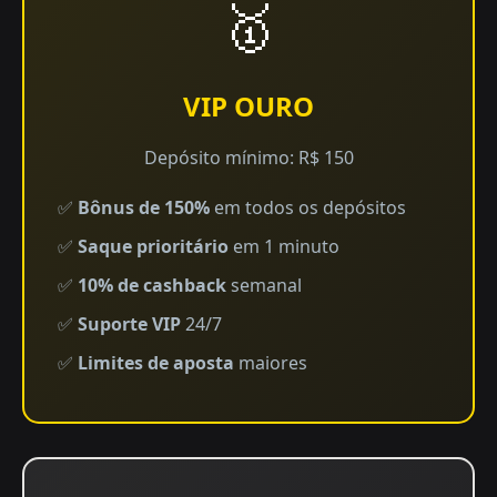
🥇
VIP OURO
Depósito mínimo: R$ 150
✅
Bônus de 150%
em todos os depósitos
✅
Saque prioritário
em 1 minuto
✅
10% de cashback
semanal
✅
Suporte VIP
24/7
✅
Limites de aposta
maiores