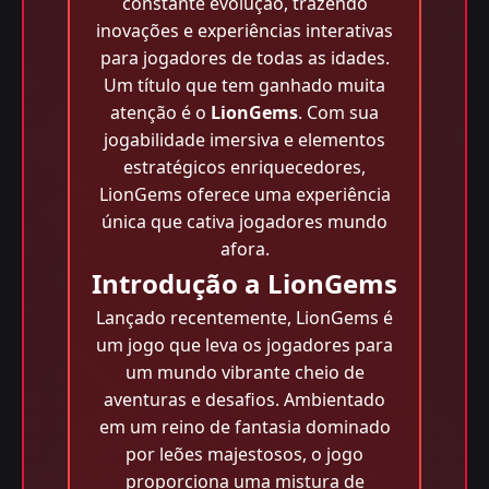
constante evolução, trazendo
inovações e experiências interativas
para jogadores de todas as idades.
Um título que tem ganhado muita
atenção é o
LionGems
. Com sua
jogabilidade imersiva e elementos
estratégicos enriquecedores,
LionGems oferece uma experiência
única que cativa jogadores mundo
afora.
Introdução a LionGems
Lançado recentemente, LionGems é
um jogo que leva os jogadores para
um mundo vibrante cheio de
aventuras e desafios. Ambientado
em um reino de fantasia dominado
por leões majestosos, o jogo
proporciona uma mistura de