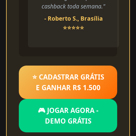
cashback toda semana."
- Roberto S., Brasília
⭐⭐⭐⭐⭐
⭐ CADASTRAR GRÁTIS
E GANHAR R$ 1.500
🎮 JOGAR AGORA -
DEMO GRÁTIS