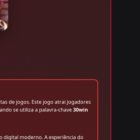
as de jogos. Este jogo atrai jogadores
ando se utiliza a palavra-chave
30win
o digital moderno. A experiência do