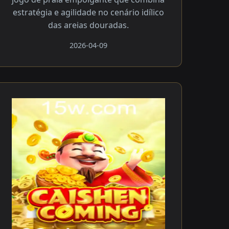
estratégia e agilidade no cenário idílico
das areias douradas.
2026-04-09