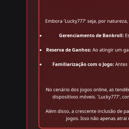
Embora 'Lucky777' seja, por natureza,
Gerenciamento de Bankroll:
Es
Reserva de Ganhos:
Ao atingir um ga
Familiarização com o Jogo:
Antes 
No cenário dos jogos online, as tend
dispositivos móveis. 'Lucky777', 
Além disso, a crescente inclusão de 
jogos. Isso não apenas atr