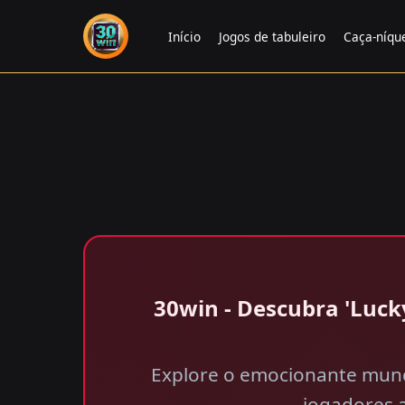
Início
Jogos de tabuleiro
Caça-níque
30win - Descubra 'Luc
Explore o emocionante mundo
jogadores a