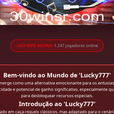
AO VIVO AGORA
- 1.247 jogadores online
Bem-vindo ao Mundo de 'Lucky777'
 emerge como uma alternativa emocionante para os entusiast
dade e potencial de ganho significativo, especialmente qu
para desbloquear recursos especiais.
Introdução ao 'Lucky777'
rado em caça-níqueis clássicos, mas adaptado para o cenári