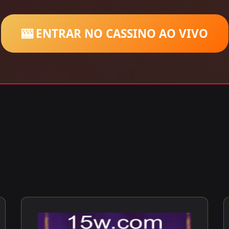
🎰 ENTRAR NO CASSINO AO VIVO