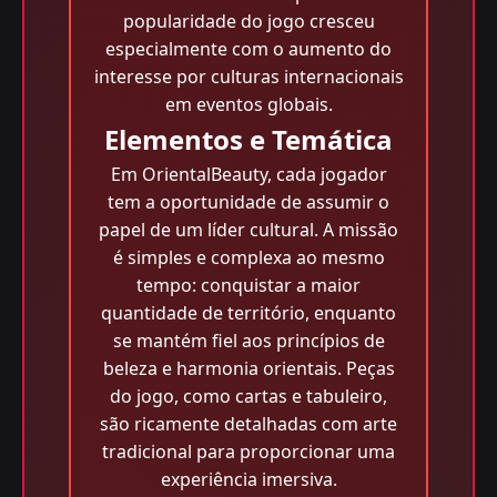
popularidade do jogo cresceu
especialmente com o aumento do
interesse por culturas internacionais
em eventos globais.
Elementos e Temática
Em OrientalBeauty, cada jogador
tem a oportunidade de assumir o
papel de um líder cultural. A missão
é simples e complexa ao mesmo
tempo: conquistar a maior
quantidade de território, enquanto
se mantém fiel aos princípios de
beleza e harmonia orientais. Peças
do jogo, como cartas e tabuleiro,
são ricamente detalhadas com arte
tradicional para proporcionar uma
experiência imersiva.