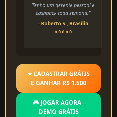
Tenho um gerente pessoal e
cashback toda semana."
- Roberto S., Brasília
⭐⭐⭐⭐⭐
⭐ CADASTRAR GRÁTIS
E GANHAR R$ 1.500
🎮 JOGAR AGORA -
DEMO GRÁTIS