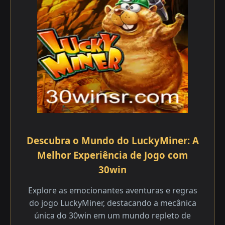
Descubra o Mundo do LuckyMiner: A
Melhor Experiência de Jogo com
30win
Explore as emocionantes aventuras e regras
do jogo LuckyMiner, destacando a mecânica
única do 30win em um mundo repleto de