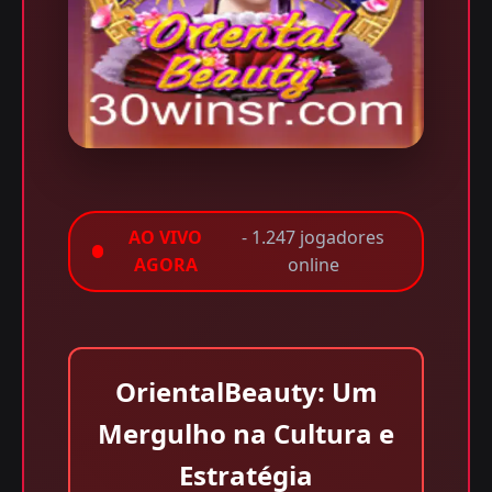
AO VIVO
- 1.247 jogadores
AGORA
online
OrientalBeauty: Um
Mergulho na Cultura e
Estratégia