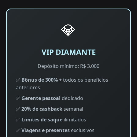
💎
VIP DIAMANTE
Depósito mínimo: R$ 3.000
✅
Bônus de 300%
+ todos os benefícios
anteriores
✅
Gerente pessoal
dedicado
✅
20% de cashback
semanal
✅
Limites de saque
ilimitados
✅
Viagens e presentes
exclusivos