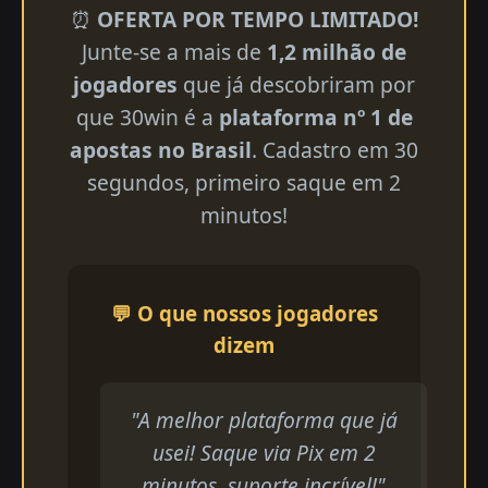
⏰
OFERTA POR TEMPO LIMITADO!
Junte-se a mais de
1,2 milhão de
jogadores
que já descobriram por
que 30win é a
plataforma nº 1 de
apostas no Brasil
. Cadastro em 30
segundos, primeiro saque em 2
minutos!
💬 O que nossos jogadores
dizem
"A melhor plataforma que já
usei! Saque via Pix em 2
minutos, suporte incrível!"