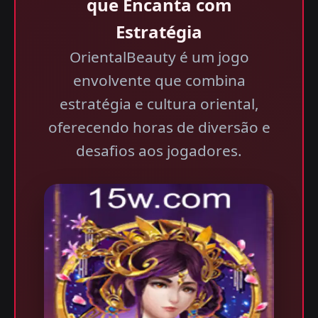
que Encanta com
Estratégia
OrientalBeauty é um jogo
envolvente que combina
estratégia e cultura oriental,
oferecendo horas de diversão e
desafios aos jogadores.