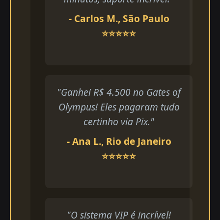
- Carlos M., São Paulo
⭐⭐⭐⭐⭐
"Ganhei R$ 4.500 no Gates of
Olympus! Eles pagaram tudo
certinho via Pix."
- Ana L., Rio de Janeiro
⭐⭐⭐⭐⭐
"O sistema VIP é incrível!