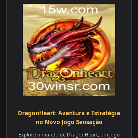
DragonHeart: Aventura e Estratégia
no Novo Jogo Sensação
Explore o mundo de DragonHeart, um jogo