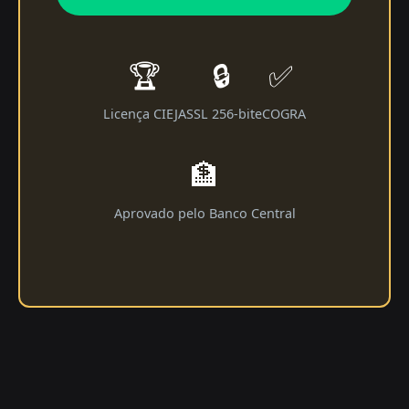
🏆
🔒
✅
Licença CIEJA
SSL 256-bit
eCOGRA
🏦
Aprovado pelo Banco Central