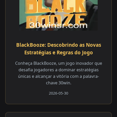
BlackBooze: Descobrindo as Novas
Estratégias e Regras do Jogo
Conheça BlackBooze, um jogo inovador que
desafia jogadores a dominar estratégias
únicas e alcançar a vitória com a palavra-
chave 30win.
2026-05-30