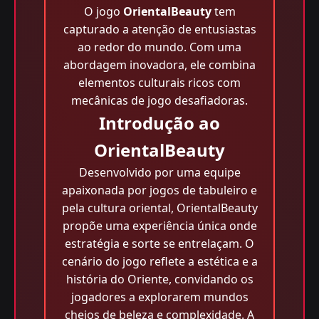
O jogo
OrientalBeauty
tem
capturado a atenção de entusiastas
ao redor do mundo. Com uma
abordagem inovadora, ele combina
elementos culturais ricos com
mecânicas de jogo desafiadoras.
Introdução ao
OrientalBeauty
Desenvolvido por uma equipe
apaixonada por jogos de tabuleiro e
pela cultura oriental, OrientalBeauty
propõe uma experiência única onde
estratégia e sorte se entrelaçam. O
cenário do jogo reflete a estética e a
história do Oriente, convidando os
jogadores a explorarem mundos
cheios de beleza e complexidade. A