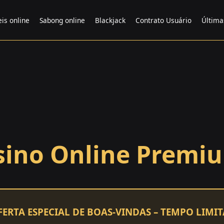
is online
Sabong online
Blackjack
Contrato Usuário
Última
sino Online Premiu
FERTA ESPECIAL DE BOAS-VINDAS – TEMPO LIMI