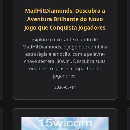
MadHitDiamonds: Descubra a
Aventura Brilhante do Novo
Jogo que Conquista Jogadores
Explore o excitante mundo de
MadHitDiamonds, o jogo que combina
estratégia e emoção, com a palavra-
chave secreta '30win'. Descubra suas
nuances, regras e o impacto nos
jogadores.
2026-05-14