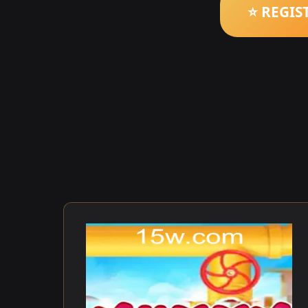
⭐ REGIS