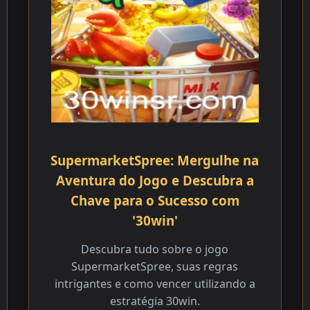
SupermarketSpree: Mergulhe na
Aventura do Jogo e Descubra a
Chave para o Sucesso com
'30win'
Descubra tudo sobre o jogo
SupermarketSpree, suas regras
intrigantes e como vencer utilizando a
estratégia 30win.