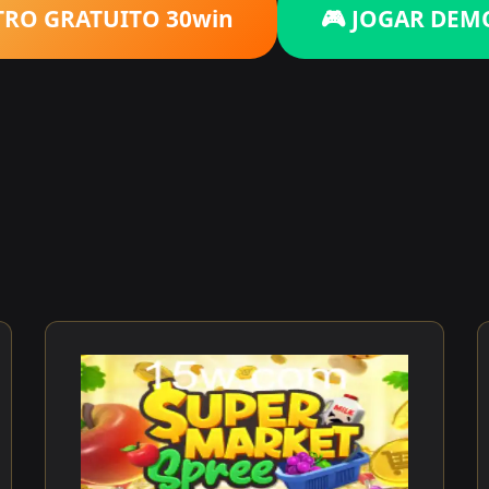
TRO GRATUITO 30win
🎮 JOGAR DEM