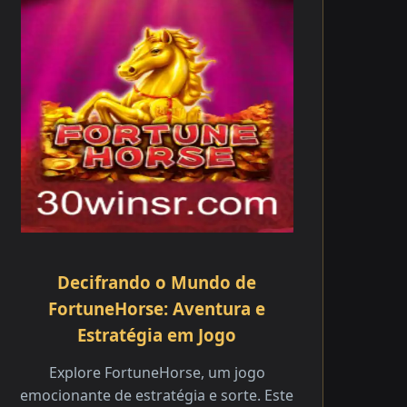
Decifrando o Mundo de
FortuneHorse: Aventura e
Estratégia em Jogo
Explore FortuneHorse, um jogo
emocionante de estratégia e sorte. Este