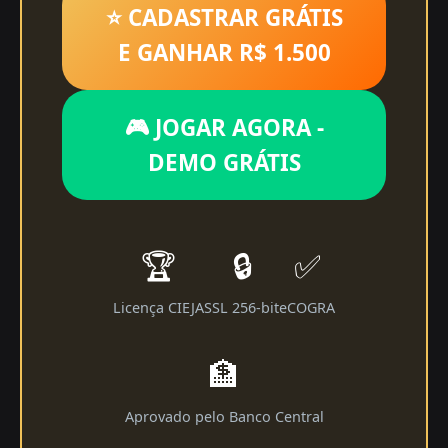
⭐ CADASTRAR GRÁTIS
E GANHAR R$ 1.500
🎮 JOGAR AGORA -
DEMO GRÁTIS
🏆
🔒
✅
Licença CIEJA
SSL 256-bit
eCOGRA
🏦
Aprovado pelo Banco Central