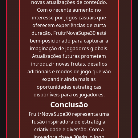
novas atualizações de conteúdo.
Com o recente aumento no
interesse por jogos casuais que
oferecem experiências de curta
duração, FruitrNovaSupe30 está
bem-posicionado para capturar a
imaginação de jogadores globais.
Atualizações futuras prometem
introduzir novas frutas, desafios
adicionais e modos de jogo que vão
expandir ainda mais as
oportunidades estratégicas
disponíveis para os jogadores.
Conclusão
FruitrNovaSupe30 representa uma
fusão inspiradora de estratégia,
criatividade e diversão. Com a
inovadora chave 30win, o jogo