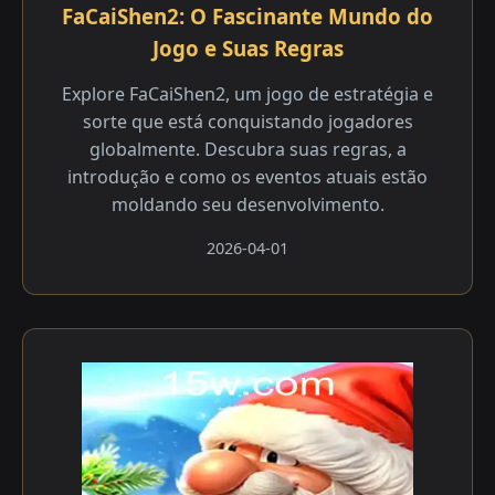
FaCaiShen2: O Fascinante Mundo do
Jogo e Suas Regras
Explore FaCaiShen2, um jogo de estratégia e
sorte que está conquistando jogadores
globalmente. Descubra suas regras, a
introdução e como os eventos atuais estão
moldando seu desenvolvimento.
2026-04-01