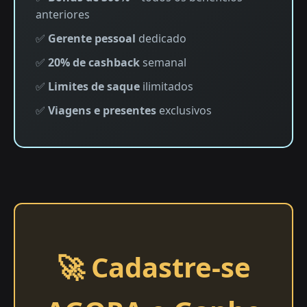
anteriores
✅
Gerente pessoal
dedicado
✅
20% de cashback
semanal
✅
Limites de saque
ilimitados
✅
Viagens e presentes
exclusivos
🚀 Cadastre-se