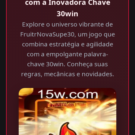
com a Inovadora Chave
30win
Explore o universo vibrante de
FruitrNovaSupe30, um jogo que
combina estratégia e agilidade
com a empolgante palavra-
chave 30win. Conheça suas
regras, mecânicas e novidades.