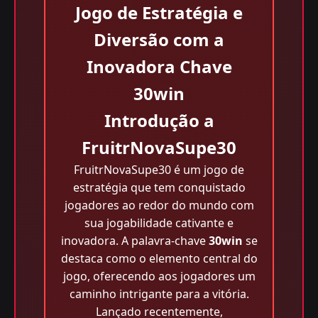
Jogo de Estratégia e
Diversão com a
Inovadora Chave
30win
Introdução a
FruitrNovaSupe30
FruitrNovaSupe30 é um jogo de
estratégia que tem conquistado
jogadores ao redor do mundo com
sua jogabilidade cativante e
inovadora. A palavra-chave
30win
se
destaca como o elemento central do
jogo, oferecendo aos jogadores um
caminho intrigante para a vitória.
Lançado recentemente,