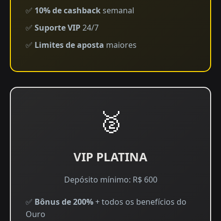
✅
10% de cashback
semanal
✅
Suporte VIP
24/7
✅
Limites de aposta
maiores
🥈
VIP PLATINA
Depósito mínimo: R$ 600
✅
Bônus de 200%
+ todos os benefícios do
Ouro