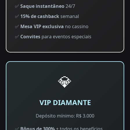
✅
Saque instantâneo
24/7
✅
15% de cashback
semanal
✅
Mesa VIP exclusiva
no cassino
✅
Convites
para eventos especiais
💎
VIP DIAMANTE
Depósito mínimo: R$ 3.000
✅
Bônus de 300%
+ todos os benefícios