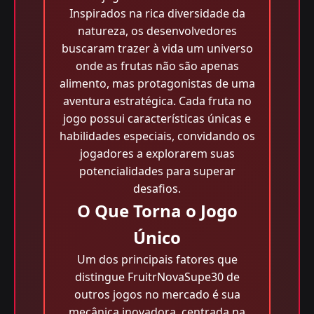
Inspirados na rica diversidade da
natureza, os desenvolvedores
buscaram trazer à vida um universo
onde as frutas não são apenas
alimento, mas protagonistas de uma
aventura estratégica. Cada fruta no
jogo possui características únicas e
habilidades especiais, convidando os
jogadores a explorarem suas
potencialidades para superar
desafios.
O Que Torna o Jogo
Único
Um dos principais fatores que
distingue FruitrNovaSupe30 de
outros jogos no mercado é sua
mecânica inovadora, centrada na