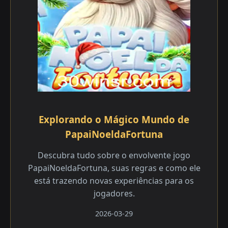
Explorando o Mágico Mundo de
PapaiNoeldaFortuna
Descubra tudo sobre o envolvente jogo
PapaiNoeldaFortuna, suas regras e como ele
está trazendo novas experiências para os
jogadores.
2026-03-29