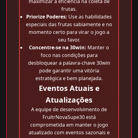
maximizar a eficiência na coleta de
frutas.
Priorize Poderes:
Use as habilidades
especiais das frutas sabiamente e no
momento certo para virar o jogo a
seu favor.
Concentre-se na 30win:
Manter o
foco nas condições para
desbloquear a palavra-chave 30win
pode garantir uma vitória
estratégica e bem planejada.
Eventos Atuais e
Atualizações
A equipe de desenvolvimento de
FruitrNovaSupe30 está
comprometida em manter o jogo
atualizado com eventos sazonais e