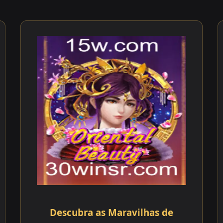
Descubra as Maravilhas de