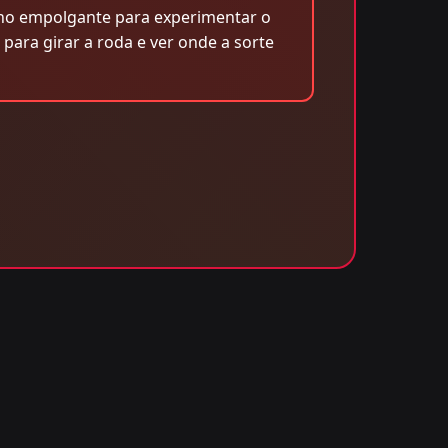
nho empolgante para experimentar o
ra girar a roda e ver onde a sorte