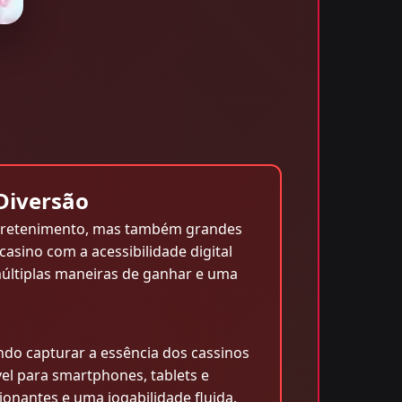
Diversão
ntretenimento, mas também grandes
asino com a acessibilidade digital
últiplas maneiras de ganhar e uma
ndo capturar a essência dos cassinos
vel para smartphones, tablets e
onantes e uma jogabilidade fluida.