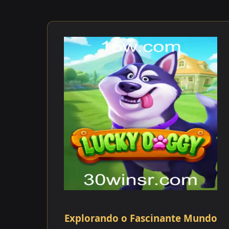
Explorando o Fascinante Mundo