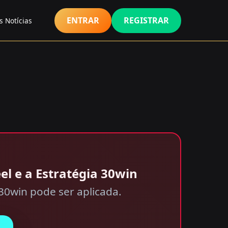
ENTRAR
REGISTRAR
s Notícias
l e a Estratégia 30win
30win pode ser aplicada.