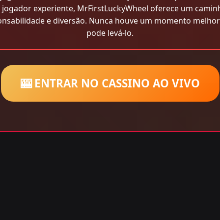
 jogador experiente, MrFirstLuckyWheel oferece um cami
nsabilidade e diversão. Nunca houve um momento melhor pa
pode levá-lo.
🎰 ENTRAR NO CASSINO AO VIVO